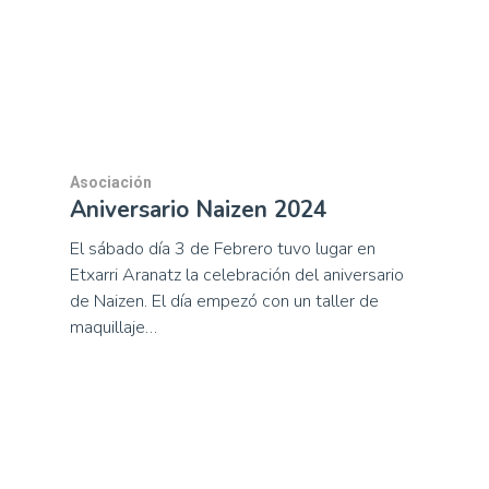
Asociación
Aniversario Naizen 2024
El sábado día 3 de Febrero tuvo lugar en
Etxarri Aranatz la celebración del aniversario
de Naizen. El día empezó con un taller de
maquillaje…