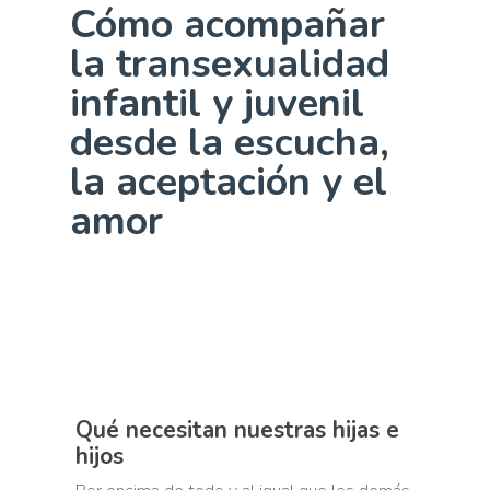
Cómo acompañar
la transexualidad
infantil y juvenil
desde la escucha,
la aceptación y el
amor
Qué necesitan nuestras hijas e
hijos