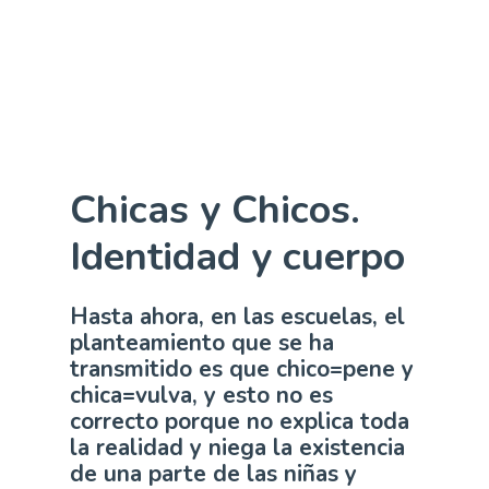
¿Quién soy?
Play
Video
Chicas y Chicos.
Identidad y cuerpo
Hasta ahora, en las escuelas, el
planteamiento que se ha
transmitido es que chico=pene y
chica=vulva, y esto no es
correcto porque no explica toda
la realidad y niega la existencia
de una parte de las niñas y