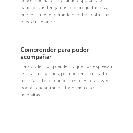
esperar es hacer. Y cuando esperar hace
daño, quizás tengamos que preguntarnos a
qué estamos esperando mientras esta niña
o este niño sufre.
Comprender para poder
acompañar
Para poder comprender lo que nos expresan
estas niñas y niños, para poder escucharlo,
hace falta tener conocimiento. En esta web
podrás encontrar la información que
necesitas.
SPOT