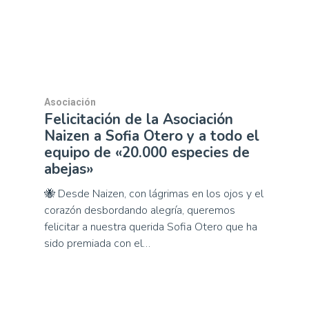
Asociación
Felicitación de la Asociación
Naizen a Sofia Otero y a todo el
equipo de «20.000 especies de
abejas»
🐝 Desde Naizen, con lágrimas en los ojos y el
corazón desbordando alegría, queremos
felicitar a nuestra querida Sofia Otero que ha
sido premiada con el…