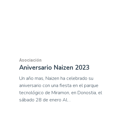
Asociación
Aniversario Naizen 2023
Un año mas, Naizen ha celebrado su
aniversario con una fiesta en el parque
tecnológico de Miramon, en Donostia, el
sábado 28 de enero Al…