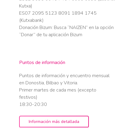
Kutxa)
ES07 2095 5123 8091 1894 1745
(Kutxabank)
Donación Bizum: Busca “NAIZEN” en la opción
“Donar” de tu aplicación Bizum
Puntos de información
Puntos de información y encuentro mensual
en Donostia, Bilbao y Vitoria.
Primer martes de cada mes (excepto
festivos)
18:30-20:30
Información más detallada