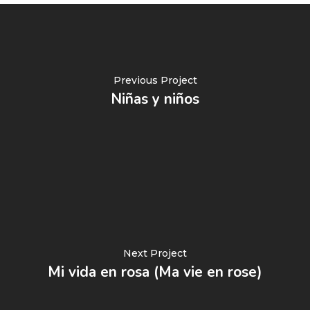
Previous Project
Niñas y niños
Next Project
Mi vida en rosa (Ma vie en rose)