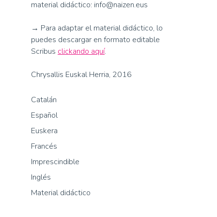
material didáctico: info@naizen.eus
→ Para adaptar el material didáctico, lo
puedes descargar en formato editable
Scribus
clickando aquí
.
Chrysallis Euskal Herria, 2016
Catalán
Español
Euskera
Francés
Imprescindible
Inglés
Material didáctico