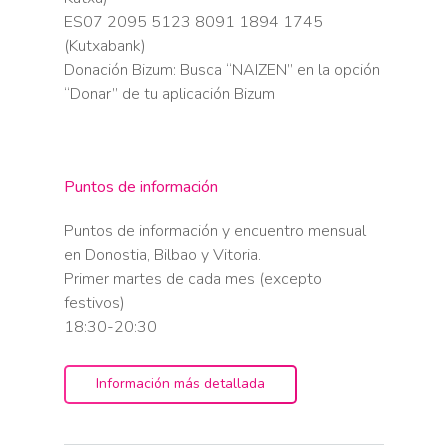
ES07 2095 5123 8091 1894 1745
(Kutxabank)
Donación Bizum: Busca “NAIZEN” en la opción
“Donar” de tu aplicación Bizum
Puntos de información
Puntos de información y encuentro mensual
en Donostia, Bilbao y Vitoria.
Primer martes de cada mes (excepto
festivos)
18:30-20:30
Información más detallada