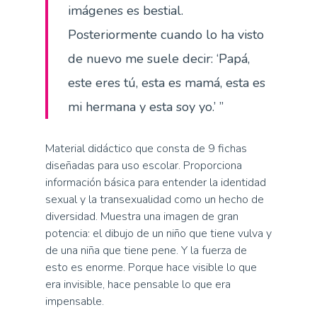
imágenes es bestial.
Posteriormente cuando lo ha visto
de nuevo me suele decir: ‘Papá,
este eres tú, esta es mamá, esta es
mi hermana y esta soy yo.’ ”
Material didáctico que consta de 9 fichas
diseñadas para uso escolar. Proporciona
información básica para entender la identidad
sexual y la transexualidad como un hecho de
diversidad. Muestra una imagen de gran
potencia: el dibujo de un niño que tiene vulva y
de una niña que tiene pene. Y la fuerza de
esto es enorme. Porque hace visible lo que
era invisible, hace pensable lo que era
impensable.