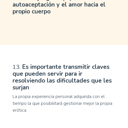
autoaceptación y el amor hacia el
propio cuerpo
13.
Es importante transmitir claves
que pueden servir para ir
resolviendo las dificultades que les
surjan
La propia experiencia personal adquirida con el
tiempo la que posibilitará gestionar mejor la propia
erótica.