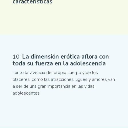
características
10.
La dimensión erótica aflora con
toda su fuerza en la adolescencia
Tanto la vivencia del propio cuerpo y de los
placeres, como las atracciones, ligues y amores van
a ser de una gran importancia en las vidas
adolescentes.