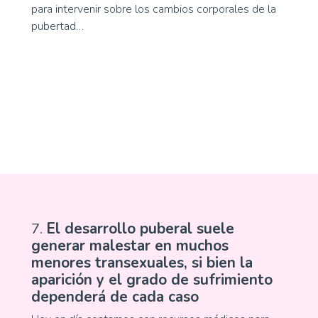
para intervenir sobre los cambios corporales de la
pubertad…
7.
El desarrollo puberal suele
generar malestar en muchos
menores transexuales, si bien la
aparición y el grado de sufrimiento
dependerá de cada caso