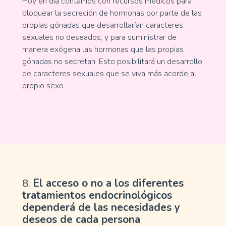
Hoy en día contamos con recursos médicos para
bloquear la secreción de hormonas por parte de las
propias gónadas que desarrollarían caracteres
sexuales no deseados, y para suministrar de
manera exógena las hormonas que las propias
gónadas no secretan. Esto posibilitará un desarrollo
de caracteres sexuales que se viva más acorde al
propio sexo.
8.
El acceso o no a los diferentes
tratamientos endocrinológicos
dependerá de las necesidades y
deseos de cada persona