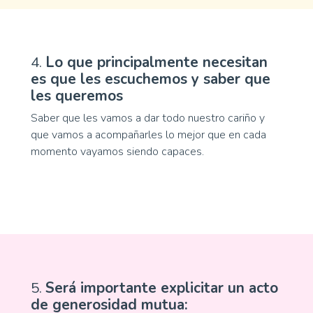
4.
Lo que principalmente necesitan
es que les escuchemos y saber que
les queremos
Saber que les vamos a dar todo nuestro cariño y
que vamos a acompañarles lo mejor que en cada
momento vayamos siendo capaces.
5.
Será importante explicitar un acto
de generosidad mutua: