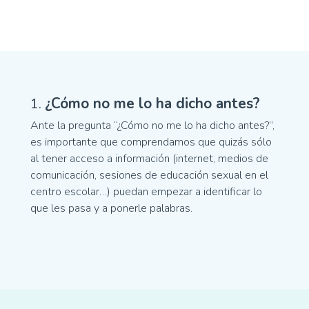
1.
¿Cómo no me lo ha dicho antes?
Ante la pregunta “¿Cómo no me lo ha dicho antes?”,
es importante que comprendamos que quizás sólo
al tener acceso a información (internet, medios de
comunicación, sesiones de educación sexual en el
centro escolar…) puedan empezar a identificar lo
que les pasa y a ponerle palabras.