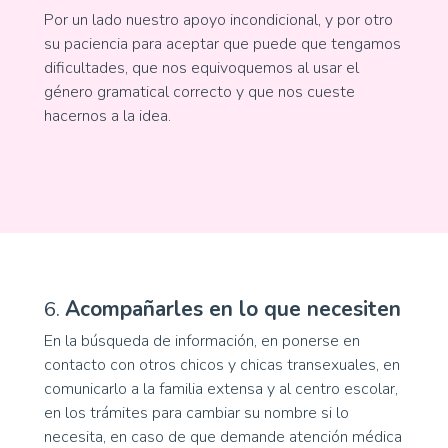
Por un lado nuestro apoyo incondicional, y por otro
su paciencia para aceptar que puede que tengamos
dificultades, que nos equivoquemos al usar el
género gramatical correcto y que nos cueste
hacernos a la idea.
6.
Acompañarles en lo que necesiten
En la búsqueda de información, en ponerse en
contacto con otros chicos y chicas transexuales, en
comunicarlo a la familia extensa y al centro escolar,
en los trámites para cambiar su nombre si lo
necesita, en caso de que demande atención médica