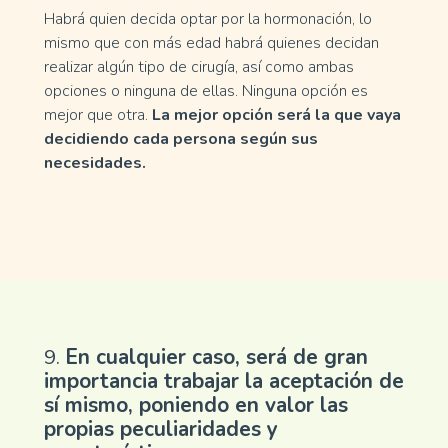
Habrá quien decida optar por la hormonación, lo
mismo que con más edad habrá quienes decidan
realizar algún tipo de cirugía, así como ambas
opciones o ninguna de ellas. Ninguna opción es
mejor que otra.
La mejor opción será la que vaya
decidiendo cada persona según sus
necesidades.
9.
En cualquier caso, será de gran
importancia trabajar la aceptación de
sí mismo, poniendo en valor las
propias peculiaridades y