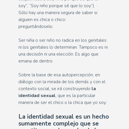
soy”, “Soy niño porque sé que lo soy”).
Sólo hay una manera segura de saber si
alguien es chica o chico:
preguntándoselo.
Ser niña o ser niño no radica en los genitales
ni los genitales lo determinan. Tampoco es ni
una decisión ni una elección. Es algo que
emana de dentro.
Sobre la base de esa autopercepción, en
diálogo con la mirada de los demás y con el
contexto social, se irá construyendo
la
identidad sexual
, que es la particular
manera de ser el chico o la chica que yo soy.
La identidad sexual es un hecho
sumamente complejo que se