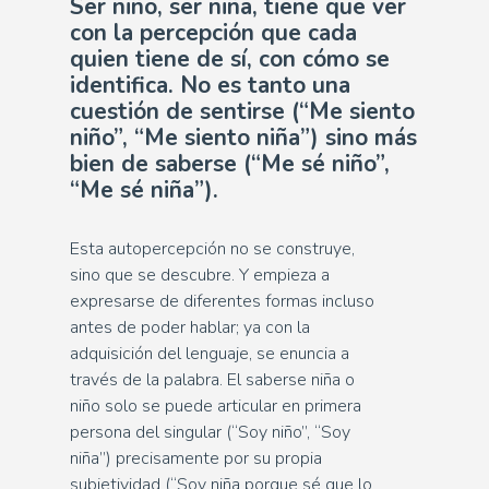
Ser niño, ser niña, tiene que ver
con la percepción que cada
quien tiene de sí, con cómo se
identifica. No es tanto una
cuestión de sentirse (“Me siento
niño”, “Me siento niña”) sino más
bien de saberse (“Me sé niño”,
“Me sé niña”).
Esta autopercepción no se construye,
sino que se descubre. Y empieza a
expresarse de diferentes formas incluso
antes de poder hablar; ya con la
adquisición del lenguaje, se enuncia a
través de la palabra. El saberse niña o
niño solo se puede articular en primera
persona del singular (“Soy niño”, “Soy
niña”) precisamente por su propia
subjetividad (“Soy niña porque sé que lo