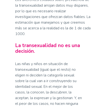
la transexualidad arrojan datos muy dispares,
por lo que es necesario realizar
investigaciones que ofrezcan datos fiables. La
estimación que manejamos y que creemos
más se acerca a la realidad es la de 1 de cada
1000.
La transexualidad no es una
decisión.
Las niñas y niños en situación de
transexualidad (igual que el resto) no
eligen ni deciden la categoría sexual
sobre la cual van a ir construyendo su
identidad sexual. En el mejor de los
casos, la conocen, la descubren, la
aceptan, la expresan y la gestionan. Y, en
el peor de los casos, no hacen ninguna