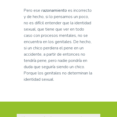
Pero ese
razonamiento
es incorrecto
y de hecho, si lo pensamos un poco,
no es difícil entender que la identidad
sexual, que tiene que ver en todo
caso con procesos mentales, no se
encuentra en los genitales. De hecho,
si un chico perdiera el pene en un
accidente, a partir de entonces no
tendría pene, pero nadie pondría en
duda que seguiría siendo un chico.
Porque los genitales no determinan la
identidad sexual.