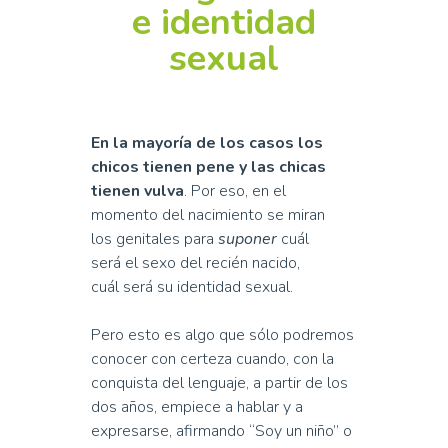
e identidad
sexual
En la mayoría de los casos los
chicos tienen pene y las chicas
tienen vulva
. Por eso, en el
momento del nacimiento se miran
los genitales para
suponer
cuál
será el sexo del recién nacido,
cuál será su identidad sexual.
Pero esto es algo que sólo podremos
conocer con certeza cuando, con la
conquista del lenguaje, a partir de los
dos años, empiece a hablar y a
expresarse, afirmando “Soy un niño” o