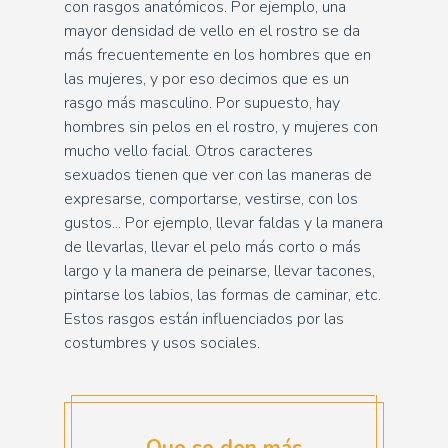
con rasgos anatómicos. Por ejemplo, una
mayor densidad de vello en el rostro se da
más frecuentemente en los hombres que en
las mujeres, y por eso decimos que es un
rasgo más masculino. Por supuesto, hay
hombres sin pelos en el rostro, y mujeres con
mucho vello facial. Otros caracteres
sexuados tienen que ver con las maneras de
expresarse, comportarse, vestirse, con los
gustos... Por ejemplo, llevar faldas y la manera
de llevarlas, llevar el pelo más corto o más
largo y la manera de peinarse, llevar tacones,
pintarse los labios, las formas de caminar, etc.
Estos rasgos están influenciados por las
costumbres y usos sociales.
Que se den más