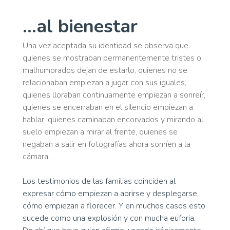
...al bienestar
Una vez aceptada su identidad se observa que
quienes se mostraban permanentemente tristes o
malhumorados dejan de estarlo, quienes no se
relacionaban empiezan a jugar con sus iguales,
quienes lloraban continuamente empiezan a sonreír,
quienes se encerraban en el silencio empiezan a
hablar, quienes caminaban encorvados y mirando al
suelo empiezan a mirar al frente, quienes se
negaban a salir en fotografías ahora sonríen a la
cámara…
Los testimonios de las familias coinciden al
expresar cómo empiezan a abrirse y desplegarse,
cómo empiezan a florecer. Y en muchos casos esto
sucede como una explosión y con mucha euforia.