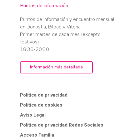
Puntos de información
Puntos de información y encuentro mensual
en Donostia, Bilbao y Vitoria.
Primer martes de cada mes (excepto
festivos)
18:30-20:30
Información más detallada
Política de privacidad
Política de cookies
Aviso Legal
Política de privacidad Redes Sociales
Acceso Familia