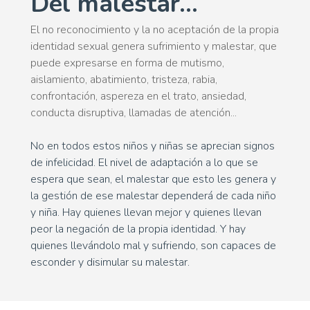
Del malestar...
El no reconocimiento y la no aceptación de la propia
identidad sexual genera sufrimiento y malestar, que
puede expresarse en forma de mutismo,
aislamiento, abatimiento, tristeza, rabia,
confrontación, aspereza en el trato, ansiedad,
conducta disruptiva, llamadas de atención...
No en todos estos niños y niñas se aprecian signos
de infelicidad. El nivel de adaptación a lo que se
espera que sean, el malestar que esto les genera y
la gestión de ese malestar dependerá de cada niño
y niña. Hay quienes llevan mejor y quienes llevan
peor la negación de la propia identidad. Y hay
quienes llevándolo mal y sufriendo, son capaces de
esconder y disimular su malestar.