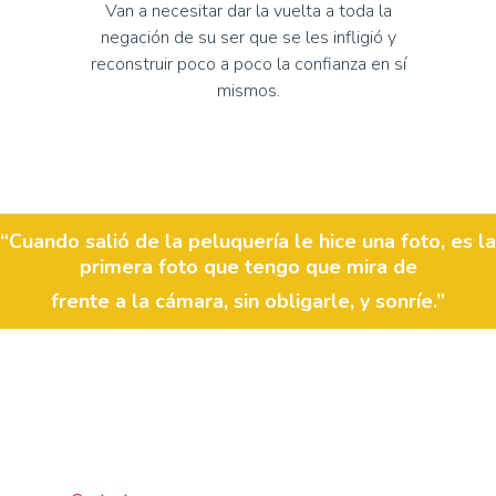
Van a necesitar dar la vuelta a toda la
negación de su ser que se les infligió y
reconstruir poco a poco la confianza en sí
mismos.
“Cuando salió de la peluquería le hice una foto, es la
primera foto que tengo que mira de
frente a la cámara, sin obligarle, y sonríe.”