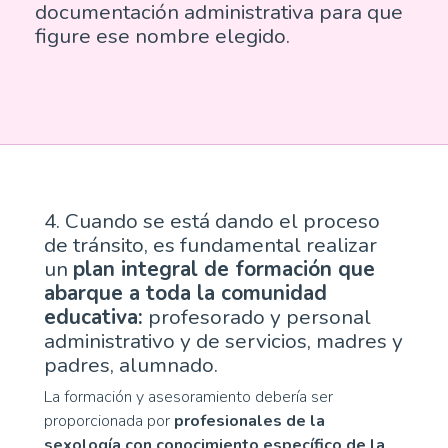
documentación administrativa para que
figure ese nombre elegido.
4. Cuando se está dando el proceso
de tránsito, es fundamental realizar
un
plan integral de formación que
abarque a toda la comunidad
educativa:
profesorado y personal
administrativo y de servicios, madres y
padres, alumnado.
La formación y asesoramiento debería ser
proporcionada por
profesionales de la
sexología con conocimiento específico de la