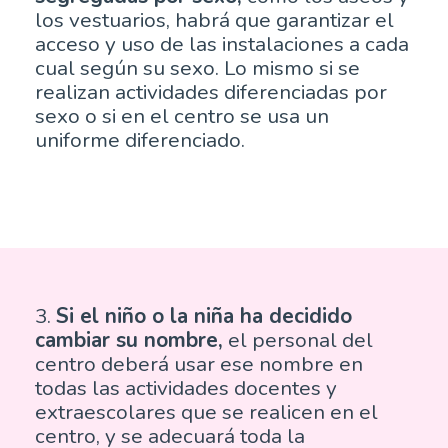
los vestuarios, habrá que garantizar el
acceso y uso de las instalaciones a cada
cual según su sexo. Lo mismo si se
realizan actividades diferenciadas por
sexo o si en el centro se usa un
uniforme diferenciado.
3.
Si el niño o la niña ha decidido
cambiar su nombre,
el personal del
centro deberá usar ese nombre en
todas las actividades docentes y
extraescolares que se realicen en el
centro, y se adecuará toda la