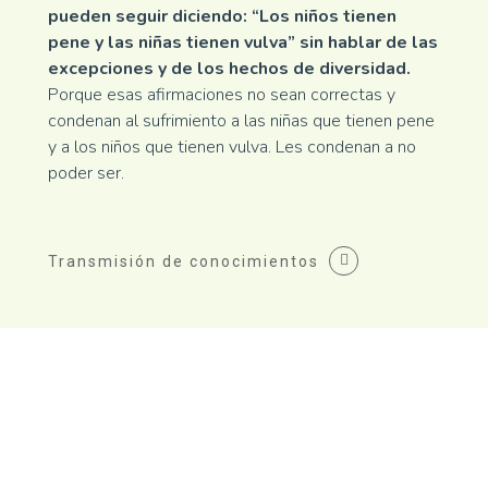
pueden seguir diciendo: “Los niños tienen
pene y las niñas tienen vulva” sin hablar de las
excepciones y de los hechos de diversidad.
Porque esas afirmaciones no sean correctas y
condenan al sufrimiento a las niñas que tienen pene
y a los niños que tienen vulva. Les condenan a no
poder ser.
Transmisión de conocimientos