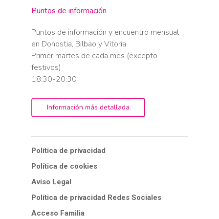
Puntos de información
Puntos de información y encuentro mensual
en Donostia, Bilbao y Vitoria.
Primer martes de cada mes (excepto
festivos)
18:30-20:30
Información más detallada
Política de privacidad
Política de cookies
Aviso Legal
Política de privacidad Redes Sociales
Acceso Familia