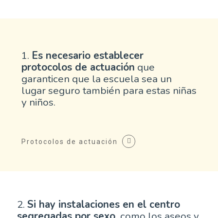
1.
Es necesario establecer
protocolos de actuación
que
garanticen que la escuela sea un
lugar seguro también para estas niñas
y niños.
Protocolos de actuación
2.
Si hay instalaciones en el centro
segregadas por sexo,
como los aseos y