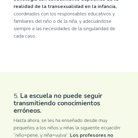
realidad de la transexualidad en la infancia,
coordinados con los responsables educativos y
familiares del niño o de la niña, y adecuándose
siempre a las necesidades de la singularidad de
cada caso.
5.
La escuela no puede seguir
transmitiendo conocimientos
erróneos.
Hasta ahora, se les ha enseñado desde muy
pequeños a los niños y niñas la siguiente ecuación:
“niño=pene, y niña=vulva”.
Los profesores no