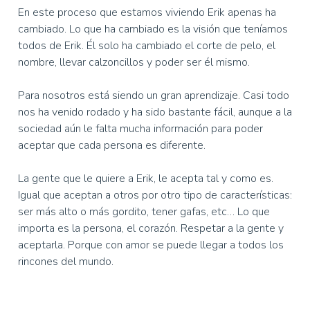
En este proceso que estamos viviendo Erik apenas ha
cambiado. Lo que ha cambiado es la visión que teníamos
todos de Erik. Él solo ha cambiado el corte de pelo, el
nombre, llevar calzoncillos y poder ser él mismo.
Para nosotros está siendo un gran aprendizaje. Casi todo
nos ha venido rodado y ha sido bastante fácil, aunque a la
sociedad aún le falta mucha información para poder
aceptar que cada persona es diferente.
La gente que le quiere a Erik, le acepta tal y como es.
Igual que aceptan a otros por otro tipo de características:
ser más alto o más gordito, tener gafas, etc… Lo que
importa es la persona, el corazón. Respetar a la gente y
aceptarla. Porque con amor se puede llegar a todos los
rincones del mundo.