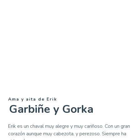
Ama y aita de Erik
Garbiñe y Gorka
Erik es un chaval muy alegre y muy cariñoso. Con un gran
corazón aunque muy cabezota, y perezoso. Siempre ha