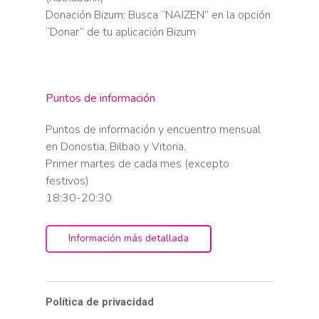
Donación Bizum: Busca “NAIZEN” en la opción
“Donar” de tu aplicación Bizum
Puntos de información
Puntos de información y encuentro mensual
en Donostia, Bilbao y Vitoria.
Primer martes de cada mes (excepto
festivos)
18:30-20:30
Información más detallada
Política de privacidad