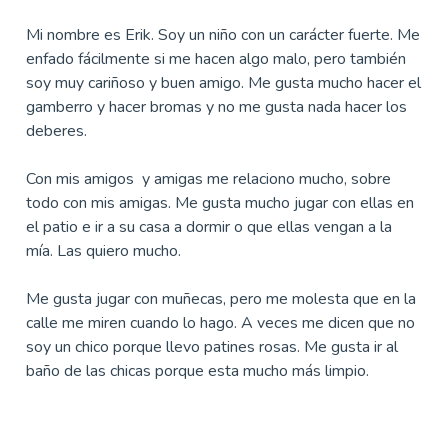
Mi nombre es Erik. Soy un niño con un carácter fuerte. Me
enfado fácilmente si me hacen algo malo, pero también
soy muy cariñoso y buen amigo. Me gusta mucho hacer el
gamberro y hacer bromas y no me gusta nada hacer los
deberes.
Con mis amigos y amigas me relaciono mucho, sobre
todo con mis amigas. Me gusta mucho jugar con ellas en
el patio e ir a su casa a dormir o que ellas vengan a la
mía. Las quiero mucho.
Me gusta jugar con muñecas, pero me molesta que en la
calle me miren cuando lo hago. A veces me dicen que no
soy un chico porque llevo patines rosas. Me gusta ir al
baño de las chicas porque esta mucho más limpio.