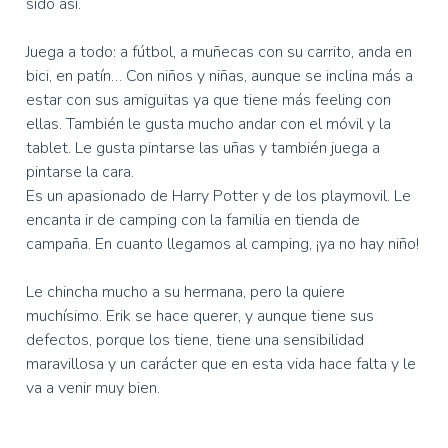
sido así.
Juega a todo: a fútbol, a muñecas con su carrito, anda en
bici, en patín… Con niños y niñas, aunque se inclina más a
estar con sus amiguitas ya que tiene más feeling con
ellas. También le gusta mucho andar con el móvil y la
tablet. Le gusta pintarse las uñas y también juega a
pintarse la cara.
Es un apasionado de Harry Potter y de los playmovil. Le
encanta ir de camping con la familia en tienda de
campaña. En cuanto llegamos al camping, ¡ya no hay niño!
Le chincha mucho a su hermana, pero la quiere
muchísimo. Erik se hace querer, y aunque tiene sus
defectos, porque los tiene, tiene una sensibilidad
maravillosa y un carácter que en esta vida hace falta y le
va a venir muy bien.