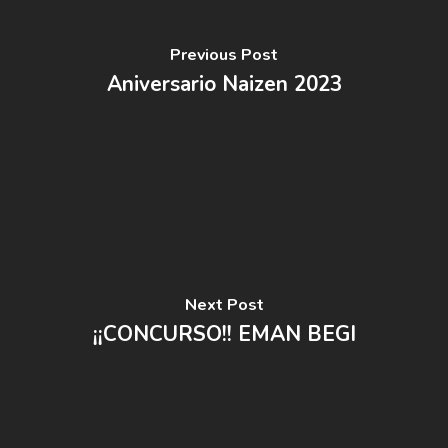
Previous Post
Aniversario Naizen 2023
Next Post
¡¡CONCURSO!! EMAN BEGI