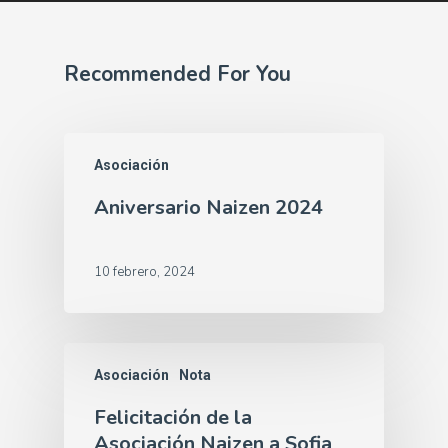
Recommended For You
Asociación
Aniversario Naizen 2024
10 febrero, 2024
Asociación
Nota
Felicitación de la
Asociación Naizen a Sofia