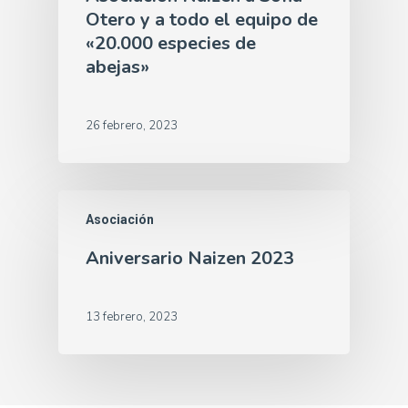
Otero y a todo el equipo de
«20.000 especies de
abejas»
26 febrero, 2023
Asociación
Aniversario Naizen 2023
13 febrero, 2023