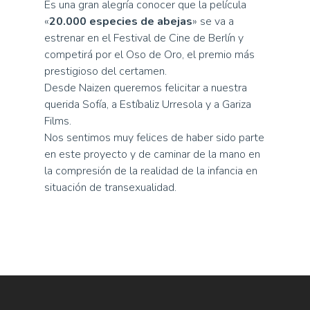
Es una gran alegría conocer que la película
«
20.000 especies de abejas
» se va a
estrenar en el Festival de Cine de Berlín y
competirá por el Oso de Oro, el premio más
prestigioso del certamen.
Desde Naizen queremos felicitar a nuestra
querida Sofía, a Estíbaliz Urresola y a Gariza
Films.
Nos sentimos muy felices de haber sido parte
en este proyecto y de caminar de la mano en
la compresión de la realidad de la infancia en
situación de transexualidad.